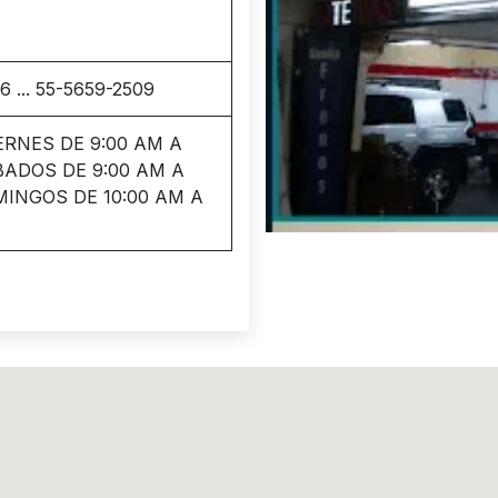
 ... 55-5659-2509
ERNES DE 9:00 AM A
BADOS DE 9:00 AM A
MINGOS DE 10:00 AM A