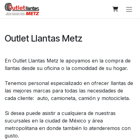
Skip to Content
Outlet Llantas Metz
En Outlet Llantas Metz le apoyamos en la compra de
llantas desde su oficina o la comodidad de su hogar.
Tenemos personal especializado en ofrecer llantas de
las mejores marcas para todas las necesidades de
cada cliente: auto, camioneta, camión y motocicleta.
Si desea puede asistir a cualquiera de nuestras
sucursales en la ciudad de México y área
metropolitana en donde también lo atenderemos con
gusto.