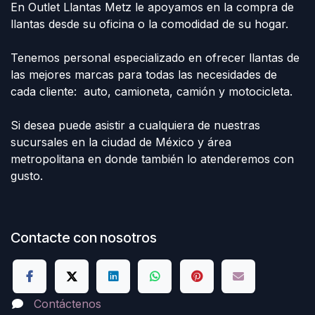
En Outlet Llantas Metz le apoyamos en la compra de
llantas desde su oficina o la comodidad de su hogar.
Tenemos personal especializado en ofrecer llantas de
las mejores marcas para todas las necesidades de
cada cliente: auto, camioneta, camión y motocicleta.
Si desea puede asistir a cualquiera de nuestras
sucursales en la ciudad de México y área
metropolitana en donde también lo atenderemos con
gusto.
Contacte con nosotros
Contáctenos