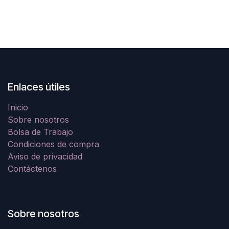
Enlaces útiles
Inicio
Sobre nosotros
Bolsa de Trabajo
Condiciones de compra
Aviso de privacidad
Contáctenos
Sobre nosotros