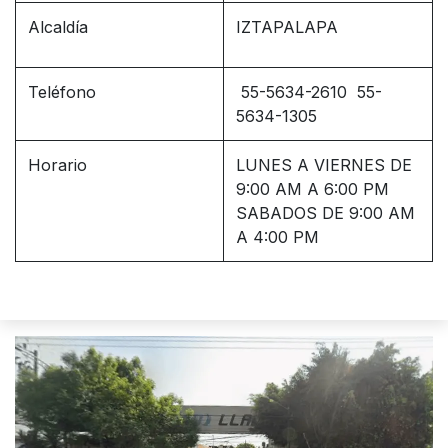
Alcaldía
IZTAPALAPA
Teléfono
55-5634-2610 55-
5634-1305
Horario
LUNES A VIERNES DE
9:00 AM A 6:00 PM
SABADOS DE 9:00 AM
A 4:00 PM