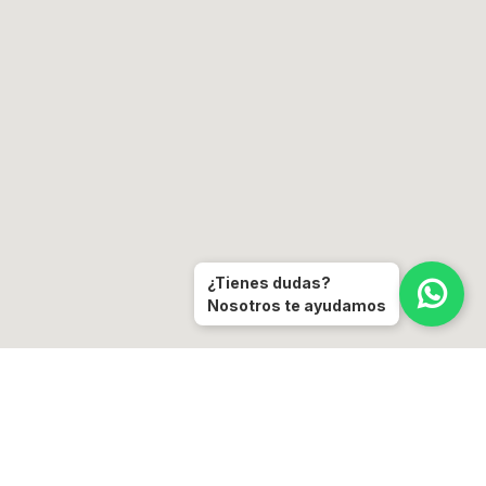
¿Tienes dudas?
Nosotros te ayudamos