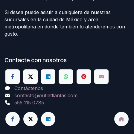
Si desea puede asistir a cualquiera de nuestras
sucursales en la ciudad de México y área
metropolitana en donde también lo atenderemos con
gusto.
Contacte con nosotros
Contáctenos
contacto@outletllantas.com
555 115 0785