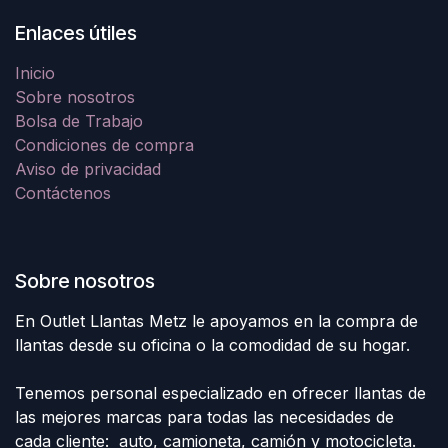
Enlaces útiles
Inicio
Sobre nosotros
Bolsa de Trabajo
Condiciones de compra
Aviso de privacidad
Contáctenos
Sobre nosotros
En Outlet Llantas Metz le apoyamos en la compra de
llantas desde su oficina o la comodidad de su hogar.
Tenemos personal especializado en ofrecer llantas de
las mejores marcas para todas las necesidades de
cada cliente: auto, camioneta, camión y motocicleta.