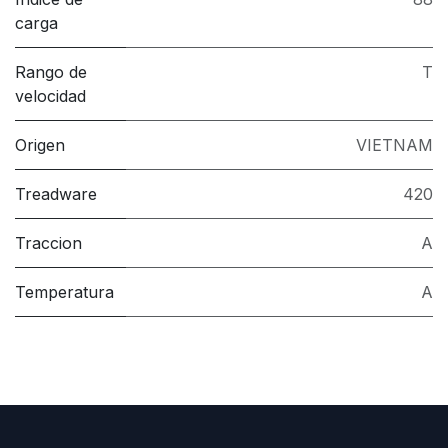
carga
Rango de
T
velocidad
Origen
VIETNAM
Treadware
420
Traccion
A
Temperatura
A