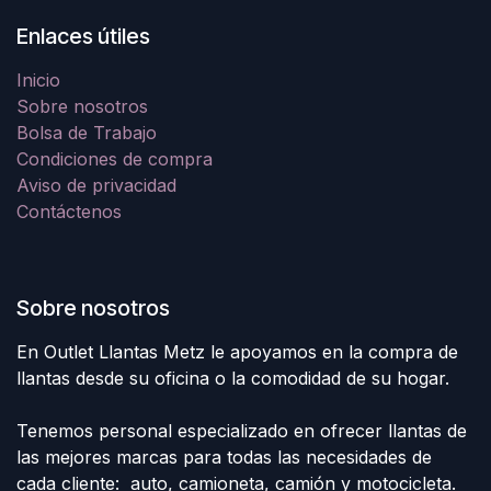
Enlaces útiles
Inicio
Sobre nosotros
Bolsa de Trabajo
Condiciones de compra
Aviso de privacidad
Contáctenos
Sobre nosotros
En Outlet Llantas Metz le apoyamos en la compra de
llantas desde su oficina o la comodidad de su hogar.
Tenemos personal especializado en ofrecer llantas de
las mejores marcas para todas las necesidades de
cada cliente: auto, camioneta, camión y motocicleta.