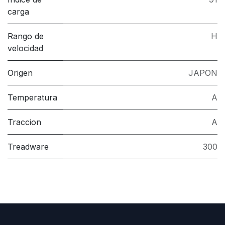
carga
Rango de
H
velocidad
Origen
JAPON
Temperatura
A
Traccion
A
Treadware
300