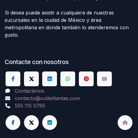
Si desea puede asistir a cualquiera de nuestras
sucursales en la ciudad de México y área
metropolitana en donde también lo atenderemos con
gusto.
Contacte con nosotros
Contáctenos
contacto@outletllantas.com
555 115 0785