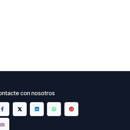
ontacte con nosotros