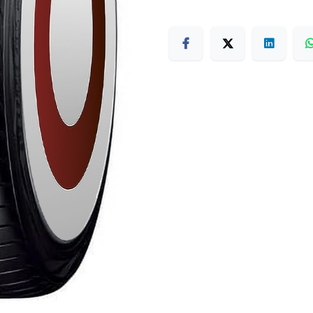
Terms