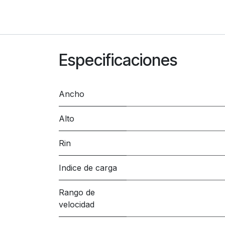
Especificaciones
Ancho
Alto
Rin
Indice de carga
Rango de
velocidad