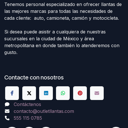
Tenemos personal especializado en ofrecer llantas de
las mejores marcas para todas las necesidades de
cada cliente: auto, camioneta, camión y motocicleta.
Si desea puede asistir a cualquiera de nuestras
sucursales en la ciudad de México y área
metropolitana en donde también lo atenderemos con
gusto.
Contacte con nosotros
Contáctenos
contacto@outletllantas.com
555 115 0785