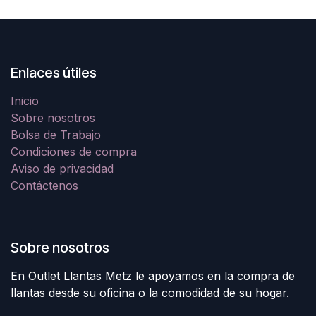
Enlaces útiles
Inicio
Sobre nosotros
Bolsa de Trabajo
Condiciones de compra
Aviso de privacidad
Contáctenos
Sobre nosotros
En Outlet Llantas Metz le apoyamos en la compra de
llantas desde su oficina o la comodidad de su hogar.