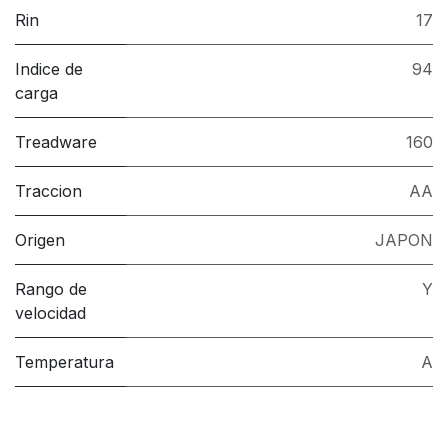
Rin
17
Indice de
94
carga
Treadware
160
Traccion
AA
Origen
JAPON
Rango de
Y
velocidad
Temperatura
A