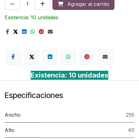
Agregar al carrito
Existencia: 10 unidades
Terms
Existencia: 10 unidades
Especificaciones
Ancho
255
Alto
40