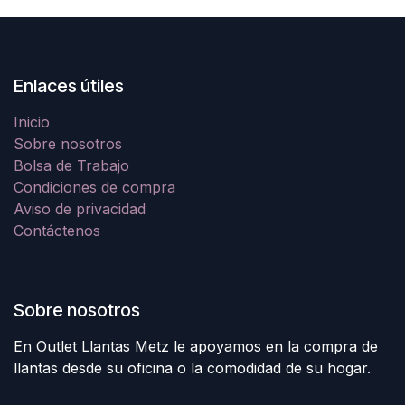
Enlaces útiles
Inicio
Sobre nosotros
Bolsa de Trabajo
Condiciones de compra
Aviso de privacidad
Contáctenos
Sobre nosotros
En Outlet Llantas Metz le apoyamos en la compra de
llantas desde su oficina o la comodidad de su hogar.