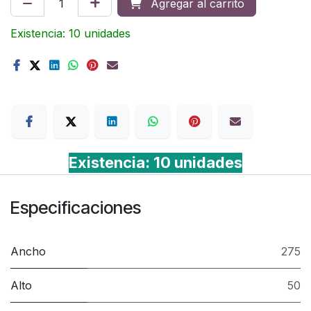
Agregar al carrito
Existencia: 10 unidades
Terms
Existencia: 10 unidades
Especificaciones
Ancho
275
Alto
50