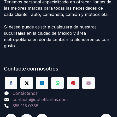
Tenemos personal especializado en ofrecer llantas de
las mejores marcas para todas las necesidades de
cada cliente: auto, camioneta, camión y motocicleta.
Si desea puede asistir a cualquiera de nuestras
sucursales en la ciudad de México y área
metropolitana en donde también lo atenderemos con
gusto.
Contacte con nosotros
Contáctenos
contacto@outletllantas.com
555 115 0785