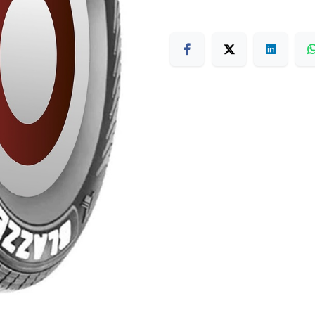
Terms