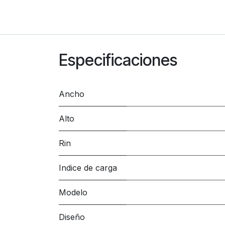
Especificaciones
Ancho
Alto
Rin
Indice de carga
Modelo
Diseño