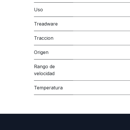
Uso
Treadware
Traccion
Origen
Rango de
velocidad
Temperatura