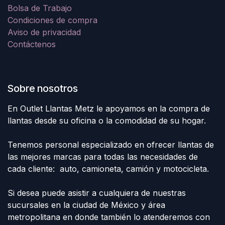
Bolsa de Trabajo
Condiciones de compra
Aviso de privacidad
Contáctenos
Sobre nosotros
En Outlet Llantas Metz le apoyamos en la compra de
llantas desde su oficina o la comodidad de su hogar.
Tenemos personal especializado en ofrecer llantas de
las mejores marcas para todas las necesidades de
cada cliente: auto, camioneta, camión y motocicleta.
Si desea puede asistir a cualquiera de nuestras
sucursales en la ciudad de México y área
metropolitana en donde también lo atenderemos con