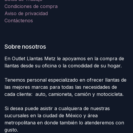
Condiciones de compra
Aviso de privacidad
Contáctenos
Sobre nosotros
En Outlet Llantas Metz le apoyamos en la compra de
llantas desde su oficina o la comodidad de su hogar.
Tenemos personal especializado en ofrecer llantas de
las mejores marcas para todas las necesidades de
cada cliente: auto, camioneta, camión y motocicleta.
Si desea puede asistir a cualquiera de nuestras
sucursales en la ciudad de México y área
metropolitana en donde también lo atenderemos con
gusto.