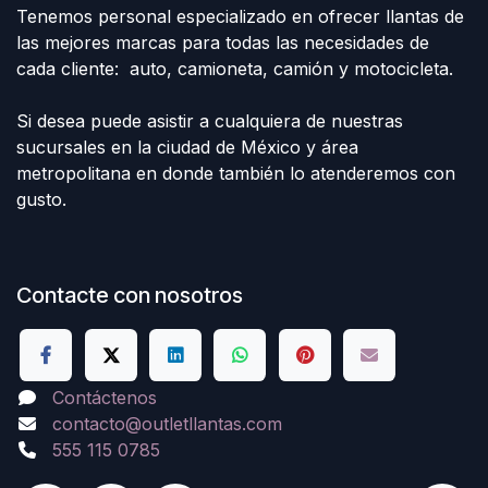
Tenemos personal especializado en ofrecer llantas de
las mejores marcas para todas las necesidades de
cada cliente: auto, camioneta, camión y motocicleta.
Si desea puede asistir a cualquiera de nuestras
sucursales en la ciudad de México y área
metropolitana en donde también lo atenderemos con
gusto.
Contacte con nosotros
Contáctenos
contacto@outletllantas.com
555 115 0785