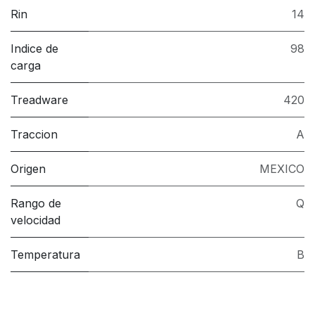
Rin
14
Indice de
98
carga
Treadware
420
Traccion
A
Origen
MEXICO
Rango de
Q
velocidad
Temperatura
B