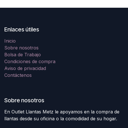
Enlaces útiles
Inicio
Sobre nosotros
Bolsa de Trabajo
Condiciones de compra
Aviso de privacidad
Contáctenos
Sobre nosotros
En Outlet Llantas Metz le apoyamos en la compra de
llantas desde su oficina o la comodidad de su hogar.