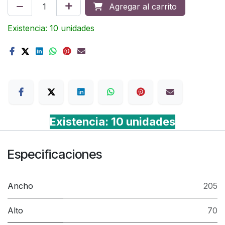
Agregar al carrito
Existencia: 10 unidades
Terms
Existencia: 10 unidades
Especificaciones
Ancho
205
Alto
70