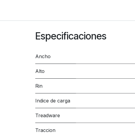
Especificaciones
Ancho
Alto
Rin
Indice de carga
Treadware
Traccion