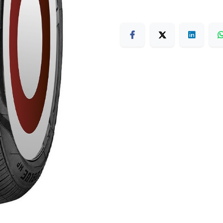
Terms