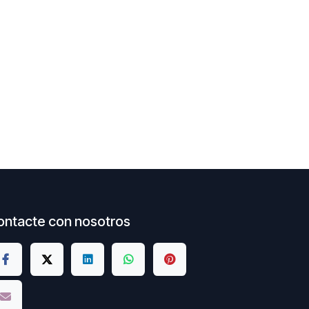
ontacte con nosotros