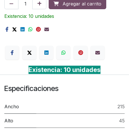
Agregar al carrito
Existencia: 10 unidades
Terms
Existencia: 10 unidades
Especificaciones
Ancho
215
Alto
45