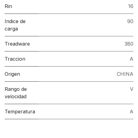
Rin
16
Indice de
90
carga
Treadware
380
Traccion
A
Origen
CHINA
Rango de
V
velocidad
Temperatura
A