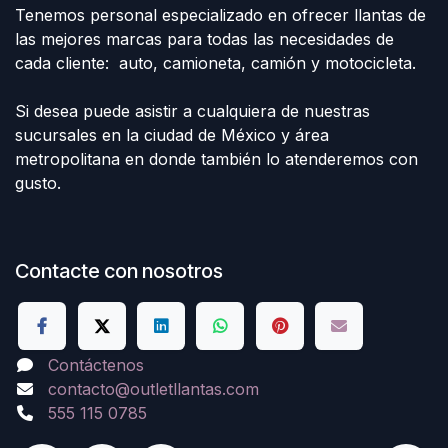
Tenemos personal especializado en ofrecer llantas de
las mejores marcas para todas las necesidades de
cada cliente: auto, camioneta, camión y motocicleta.
Si desea puede asistir a cualquiera de nuestras
sucursales en la ciudad de México y área
metropolitana en donde también lo atenderemos con
gusto.
Contacte con nosotros
Contáctenos
contacto@outletllantas.com
555 115 0785