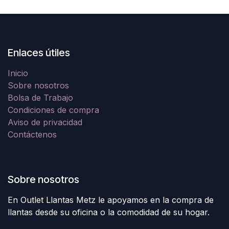
Enlaces útiles
Inicio
Sobre nosotros
Bolsa de Trabajo
Condiciones de compra
Aviso de privacidad
Contáctenos
Sobre nosotros
En Outlet Llantas Metz le apoyamos en la compra de
llantas desde su oficina o la comodidad de su hogar.