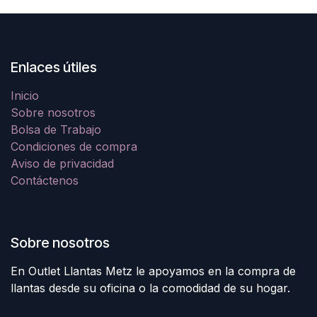
Enlaces útiles
Inicio
Sobre nosotros
Bolsa de Trabajo
Condiciones de compra
Aviso de privacidad
Contáctenos
Sobre nosotros
En Outlet Llantas Metz le apoyamos en la compra de
llantas desde su oficina o la comodidad de su hogar.