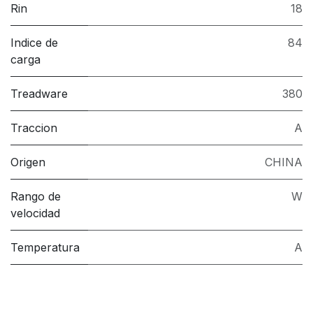
Rin
18
Indice de
84
carga
Treadware
380
Traccion
A
Origen
CHINA
Rango de
W
velocidad
Temperatura
A