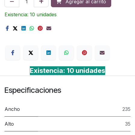
Agregar al carrito
Existencia: 10 unidades
Terms
Existencia: 10 unidades
Especificaciones
Ancho
235
Alto
35