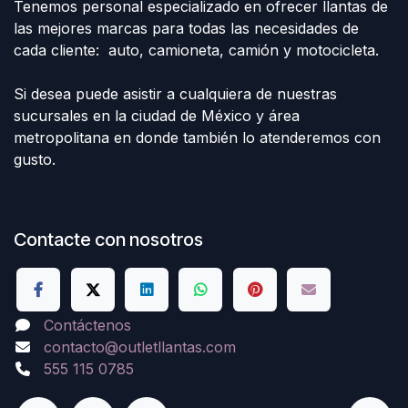
Tenemos personal especializado en ofrecer llantas de
las mejores marcas para todas las necesidades de
cada cliente: auto, camioneta, camión y motocicleta.
Si desea puede asistir a cualquiera de nuestras
sucursales en la ciudad de México y área
metropolitana en donde también lo atenderemos con
gusto.
Contacte con nosotros
Contáctenos
contacto@outletllantas.com
555 115 0785