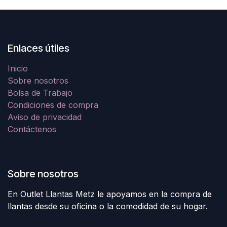
Enlaces útiles
Inicio
Sobre nosotros
Bolsa de Trabajo
Condiciones de compra
Aviso de privacidad
Contáctenos
Sobre nosotros
En Outlet Llantas Metz le apoyamos en la compra de
llantas desde su oficina o la comodidad de su hogar.