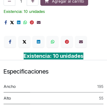
Agregar al carrito
Existencia: 10 unidades
Terms
Existencia: 10 unidades
Especificaciones
Ancho
195
Alto
55