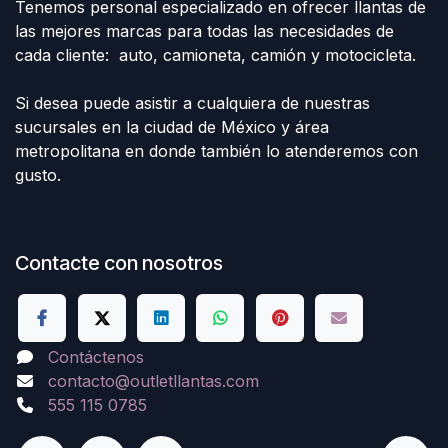
Tenemos personal especializado en ofrecer llantas de
las mejores marcas para todas las necesidades de
cada cliente: auto, camioneta, camión y motocicleta.
Si desea puede asistir a cualquiera de nuestras
sucursales en la ciudad de México y área
metropolitana en donde también lo atenderemos con
gusto.
Contacte con nosotros
Contáctenos
contacto@outletllantas.com
555 115 0785