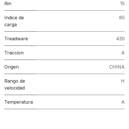
Rin
15
Indice de
85
carga
Treadware
420
Traccion
A
Origen
CHINA
Rango de
H
velocidad
Temperatura
A