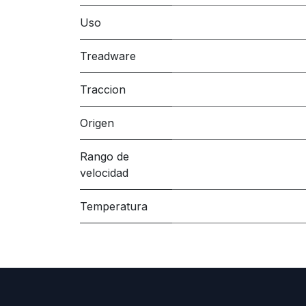
Uso
Treadware
Traccion
Origen
Rango de
velocidad
Temperatura