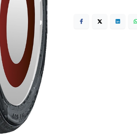
Terms