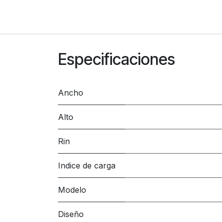
Especificaciones
Ancho
Alto
Rin
Indice de carga
Modelo
Diseño