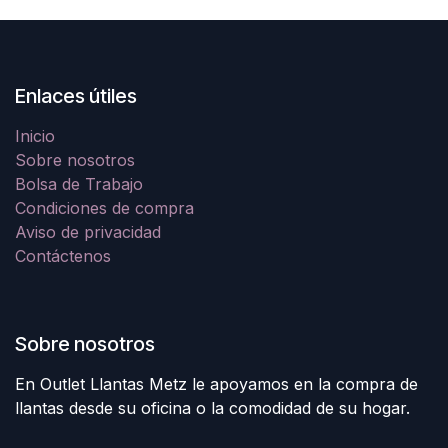
Enlaces útiles
Inicio
Sobre nosotros
Bolsa de Trabajo
Condiciones de compra
Aviso de privacidad
Contáctenos
Sobre nosotros
En Outlet Llantas Metz le apoyamos en la compra de
llantas desde su oficina o la comodidad de su hogar.