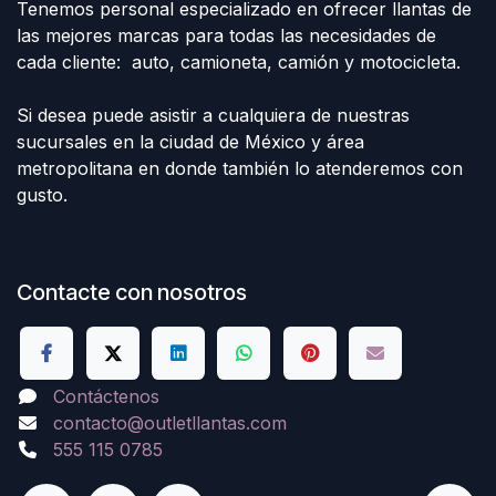
Tenemos personal especializado en ofrecer llantas de
las mejores marcas para todas las necesidades de
cada cliente: auto, camioneta, camión y motocicleta.
Si desea puede asistir a cualquiera de nuestras
sucursales en la ciudad de México y área
metropolitana en donde también lo atenderemos con
gusto.
Contacte con nosotros
Contáctenos
contacto@outletllantas.com
555 115 0785