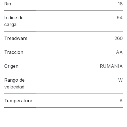
Rin
18
Indice de
94
carga
Treadware
260
Traccion
AA
Origen
RUMANIA
Rango de
W
velocidad
Temperatura
A