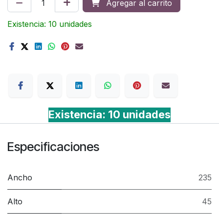
Agregar al carrito
Existencia: 10 unidades
Terms
Existencia: 10 unidades
Especificaciones
Ancho
235
Alto
45