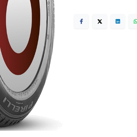
Terms