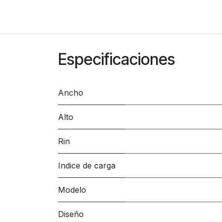
Especificaciones
Ancho
Alto
Rin
Indice de carga
Modelo
Diseño