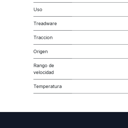
Uso
Treadware
Traccion
Origen
Rango de
velocidad
Temperatura