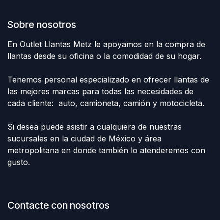
Sobre nosotros
En Outlet Llantas Metz le apoyamos en la compra de
llantas desde su oficina o la comodidad de su hogar.
Tenemos personal especializado en ofrecer llantas de
las mejores marcas para todas las necesidades de
cada cliente: auto, camioneta, camión y motocicleta.
Si desea puede asistir a cualquiera de nuestras
sucursales en la ciudad de México y área
metropolitana en donde también lo atenderemos con
gusto.
Contacte con nosotros