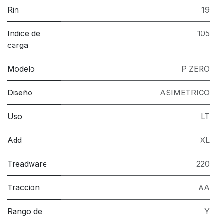
Rin
19
Indice de
105
carga
Modelo
P ZERO
Diseño
ASIMETRICO
Uso
LT
Add
XL
Treadware
220
Traccion
AA
Rango de
Y