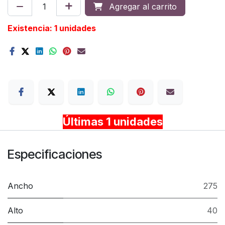
Agregar al carrito
Existencia: 1 unidades
Terms
Últimas 1 unidades
Especificaciones
Ancho
275
Alto
40