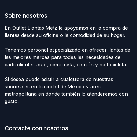
Sobre nosotros
En Outlet Llantas Metz le apoyamos en la compra de
llantas desde su oficina o la comodidad de su hogar.
Tenemos personal especializado en ofrecer llantas de
las mejores marcas para todas las necesidades de
cada cliente: auto, camioneta, camión y motocicleta.
Si desea puede asistir a cualquiera de nuestras
sucursales en la ciudad de México y área
metropolitana en donde también lo atenderemos con
gusto.
Contacte con nosotros