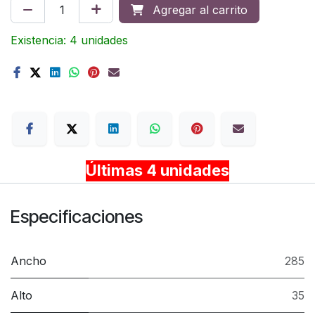
Agregar al carrito
Existencia: 4 unidades
Terms
Últimas 4 unidades
Especificaciones
Ancho
285
Alto
35