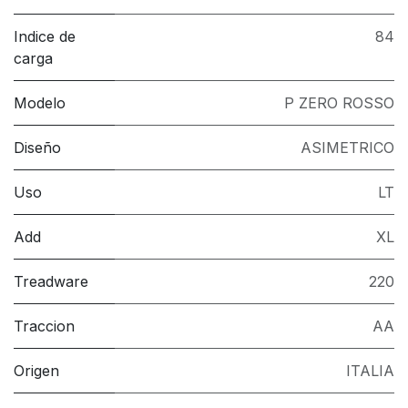
Indice de
84
carga
Modelo
P ZERO ROSSO
Diseño
ASIMETRICO
Uso
LT
Add
XL
Treadware
220
Traccion
AA
Origen
ITALIA