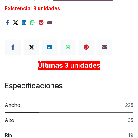
Existencia: 3 unidades
Terms
Últimas 3 unidades
Especificaciones
Ancho
225
Alto
35
Rin
19