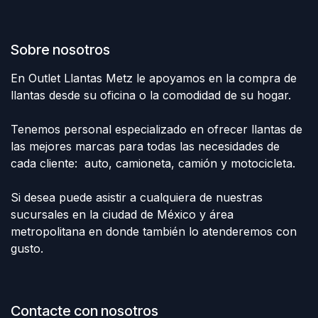
Sobre nosotros
En Outlet Llantas Metz le apoyamos en la compra de
llantas desde su oficina o la comodidad de su hogar.
Tenemos personal especializado en ofrecer llantas de
las mejores marcas para todas las necesidades de
cada cliente: auto, camioneta, camión y motocicleta.
Si desea puede asistir a cualquiera de nuestras
sucursales en la ciudad de México y área
metropolitana en donde también lo atenderemos con
gusto.
Contacte con nosotros