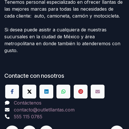
Tenemos personal especializado en ofrecer llantas de
las mejores marcas para todas las necesidades de
cada cliente: auto, camioneta, camión y motocicleta.
Si desea puede asistir a cualquiera de nuestras
sucursales en la ciudad de México y área
metropolitana en donde también lo atenderemos con
gusto.
Contacte con nosotros
Contáctenos
contacto@outletllantas.com
555 115 0785