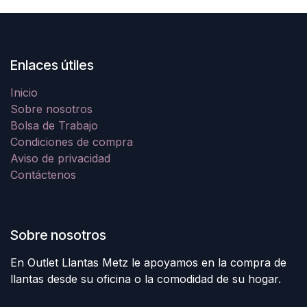
Enlaces útiles
Inicio
Sobre nosotros
Bolsa de Trabajo
Condiciones de compra
Aviso de privacidad
Contáctenos
Sobre nosotros
En Outlet Llantas Metz le apoyamos en la compra de
llantas desde su oficina o la comodidad de su hogar.