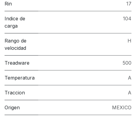
Rin
17
Indice de
104
carga
Rango de
H
velocidad
Treadware
500
Temperatura
A
Traccion
A
Origen
MEXICO