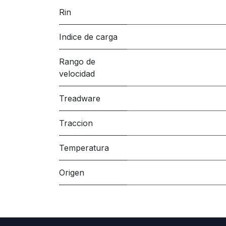
Rin
Indice de carga
Rango de
velocidad
Treadware
Traccion
Temperatura
Origen