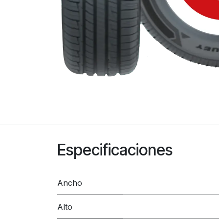
Especificaciones
Ancho
Alto