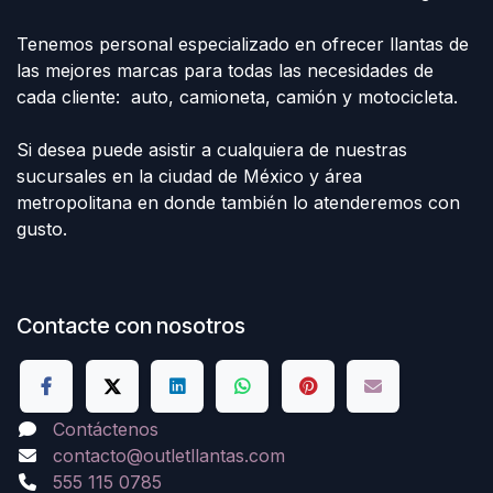
Tenemos personal especializado en ofrecer llantas de
las mejores marcas para todas las necesidades de
cada cliente: auto, camioneta, camión y motocicleta.
Si desea puede asistir a cualquiera de nuestras
sucursales en la ciudad de México y área
metropolitana en donde también lo atenderemos con
gusto.
Contacte con nosotros
Contáctenos
contacto@outletllantas.com
555 115 0785