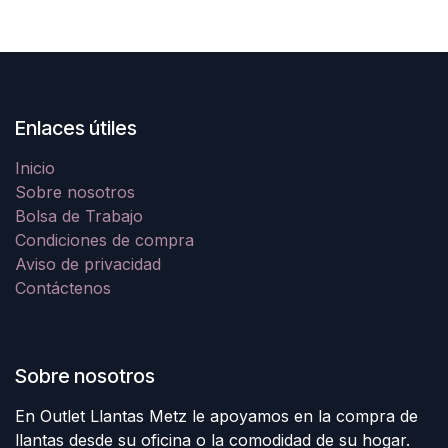
Enlaces útiles
Inicio
Sobre nosotros
Bolsa de Trabajo
Condiciones de compra
Aviso de privacidad
Contáctenos
Sobre nosotros
En Outlet Llantas Metz le apoyamos en la compra de
llantas desde su oficina o la comodidad de su hogar.