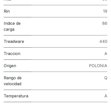
Rin
19
Indice de
86
carga
Treadware
440
Traccion
A
Origen
POLONIA
Rango de
Q
velocidad
Temperatura
A