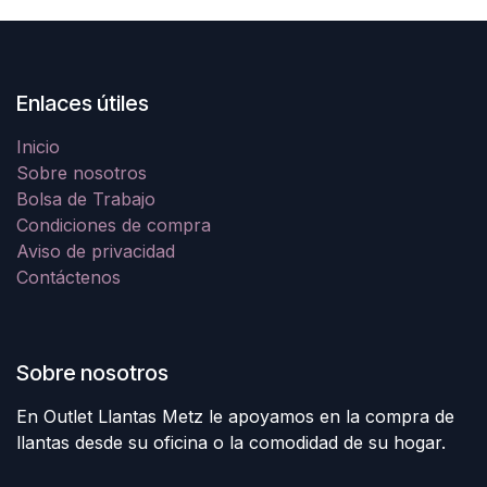
Enlaces útiles
Inicio
Sobre nosotros
Bolsa de Trabajo
Condiciones de compra
Aviso de privacidad
Contáctenos
Sobre nosotros
En Outlet Llantas Metz le apoyamos en la compra de
llantas desde su oficina o la comodidad de su hogar.