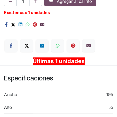
Agregar al carrito
Existencia: 1 unidades
Terms
Últimas 1 unidades
Especificaciones
Ancho
195
Alto
55