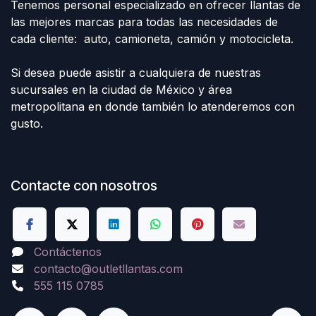
Tenemos personal especializado en ofrecer llantas de
las mejores marcas para todas las necesidades de
cada cliente: auto, camioneta, camión y motocicleta.
Si desea puede asistir a cualquiera de nuestras
sucursales en la ciudad de México y área
metropolitana en donde también lo atenderemos con
gusto.
Contacte con nosotros
Contáctenos
contacto@outletllantas.com
555 115 0785