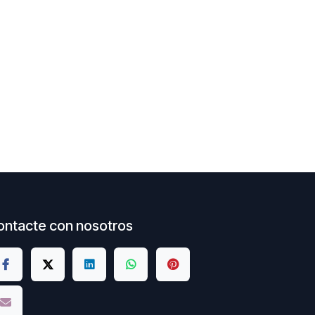
ontacte con nosotros