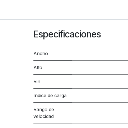
Especificaciones
Ancho
Alto
Rin
Indice de carga
Rango de
velocidad