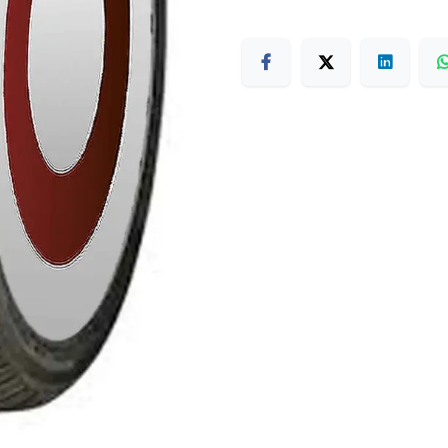
Terms