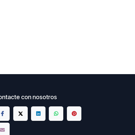
ontacte con nosotros