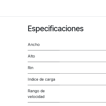
Especificaciones
Ancho
Alto
Rin
Indice de carga
Rango de
velocidad