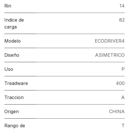
Rin
14
Indice de
82
carga
Modelo
ECODRIVER4
Diseño
ASIMETRICO
Uso
P
Treadware
400
Traccion
A
Origen
CHINA
Rango de
T