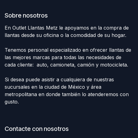
Sobre nosotros
En Outlet Llantas Metz le apoyamos en la compra de
llantas desde su oficina o la comodidad de su hogar.
Tenemos personal especializado en ofrecer llantas de
las mejores marcas para todas las necesidades de
cada cliente: auto, camioneta, camión y motocicleta.
Si desea puede asistir a cualquiera de nuestras
sucursales en la ciudad de México y área
metropolitana en donde también lo atenderemos con
gusto.
Contacte con nosotros