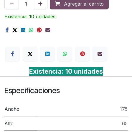
Agregar al carrito
Existencia: 10 unidades
Terms
Existencia: 10 unidades
Especificaciones
Ancho
175
Alto
65