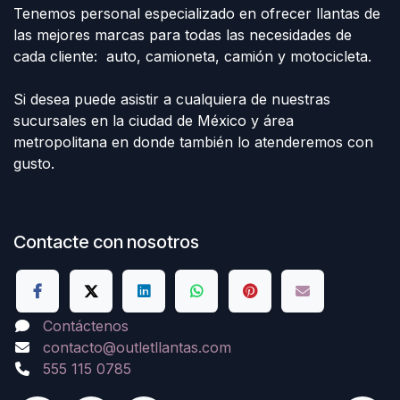
Tenemos personal especializado en ofrecer llantas de
las mejores marcas para todas las necesidades de
cada cliente: auto, camioneta, camión y motocicleta.
Si desea puede asistir a cualquiera de nuestras
sucursales en la ciudad de México y área
metropolitana en donde también lo atenderemos con
gusto.
Contacte con nosotros
Contáctenos
contacto@outletllantas.com
555 115 0785