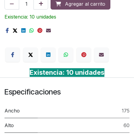
Agregar al carrito
Existencia: 10 unidades
Terms
Existencia: 10 unidades
Especificaciones
Ancho
175
Alto
60