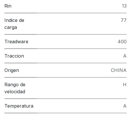
Rin
13
Indice de
77
carga
Treadware
400
Traccion
A
Origen
CHINA
Rango de
H
velocidad
Temperatura
A