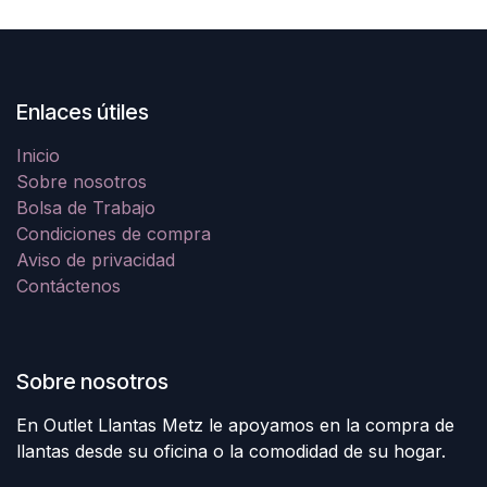
Enlaces útiles
Inicio
Sobre nosotros
Bolsa de Trabajo
Condiciones de compra
Aviso de privacidad
Contáctenos
Sobre nosotros
En Outlet Llantas Metz le apoyamos en la compra de
llantas desde su oficina o la comodidad de su hogar.