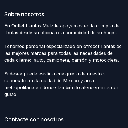
Sobre nosotros
En Outlet Llantas Metz le apoyamos en la compra de
llantas desde su oficina o la comodidad de su hogar.
Tenemos personal especializado en ofrecer llantas de
las mejores marcas para todas las necesidades de
cada cliente: auto, camioneta, camión y motocicleta.
Si desea puede asistir a cualquiera de nuestras
sucursales en la ciudad de México y área
metropolitana en donde también lo atenderemos con
gusto.
Contacte con nosotros