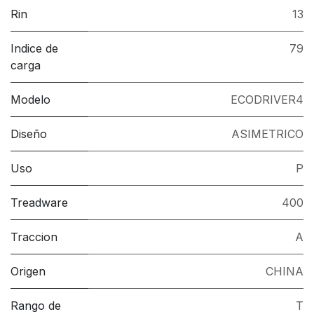
Rin
13
Indice de
79
carga
Modelo
ECODRIVER4
Diseño
ASIMETRICO
Uso
P
Treadware
400
Traccion
A
Origen
CHINA
Rango de
T