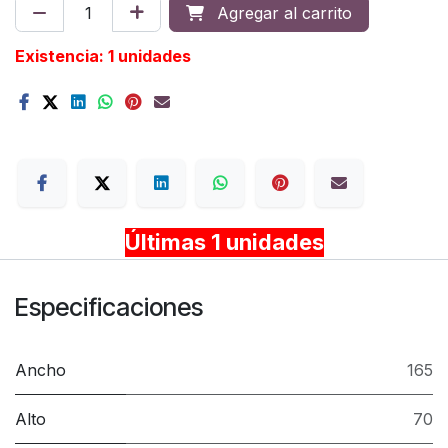
Agregar al carrito
Existencia: 1 unidades
Terms
Últimas 1 unidades
Especificaciones
Ancho
165
Alto
70