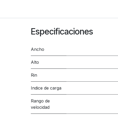
Especificaciones
Ancho
Alto
Rin
Indice de carga
Rango de
velocidad