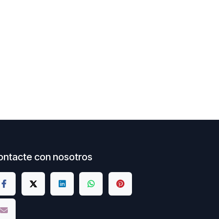
ontacte con nosotros