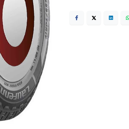
Terms