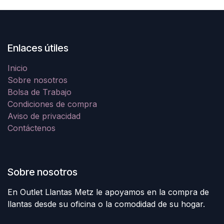
Enlaces útiles
Inicio
Sobre nosotros
Bolsa de Trabajo
Condiciones de compra
Aviso de privacidad
Contáctenos
Sobre nosotros
En Outlet Llantas Metz le apoyamos en la compra de
llantas desde su oficina o la comodidad de su hogar.