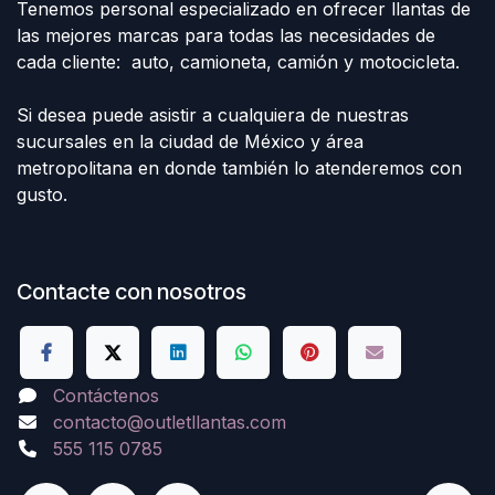
Tenemos personal especializado en ofrecer llantas de
las mejores marcas para todas las necesidades de
cada cliente: auto, camioneta, camión y motocicleta.
Si desea puede asistir a cualquiera de nuestras
sucursales en la ciudad de México y área
metropolitana en donde también lo atenderemos con
gusto.
Contacte con nosotros
Contáctenos
contacto@outletllantas.com
555 115 0785