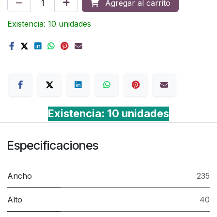
Agregar al carrito
Existencia: 10 unidades
Terms
Existencia: 10 unidades
Especificaciones
Ancho
235
Alto
40