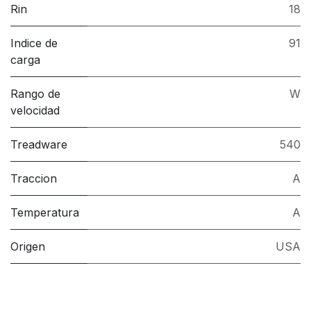
Rin
18
Indice de
91
carga
Rango de
W
velocidad
Treadware
540
Traccion
A
Temperatura
A
Origen
USA