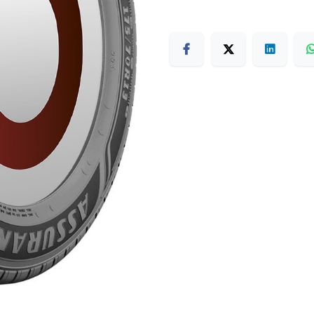
Terms