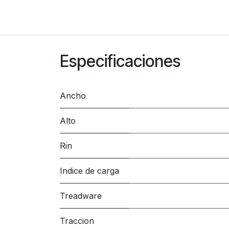
Especificaciones
Ancho
Alto
Rin
Indice de carga
Treadware
Traccion