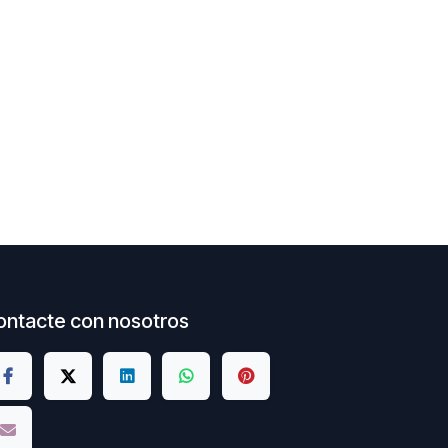
ontacte con nosotros