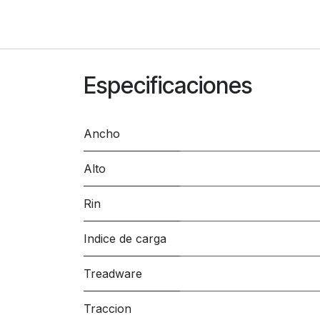
Especificaciones
Ancho
Alto
Rin
Indice de carga
Treadware
Traccion