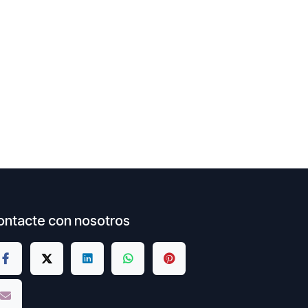
ontacte con nosotros