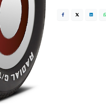
Terms