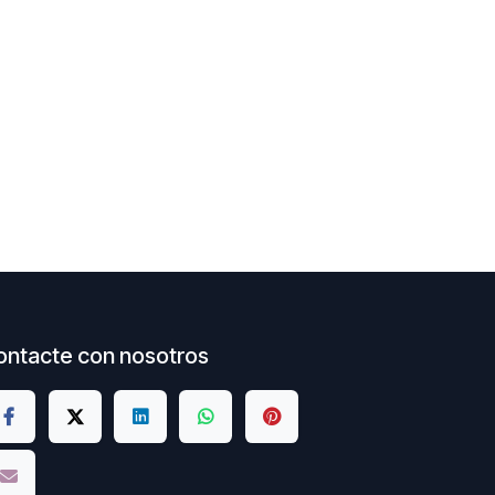
ontacte con nosotros