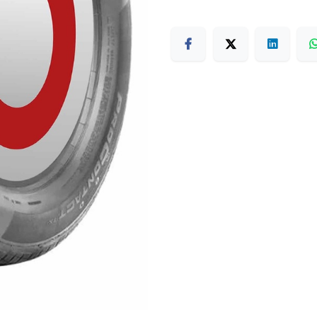
Terms