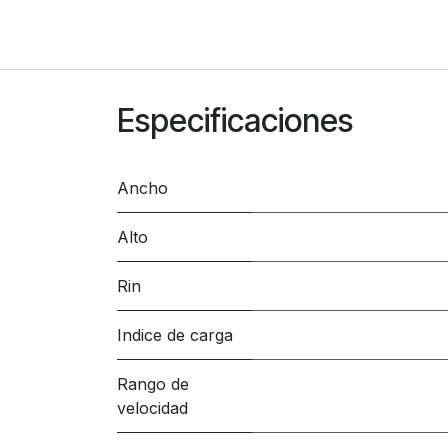
Especificaciones
Ancho
Alto
Rin
Indice de carga
Rango de
velocidad