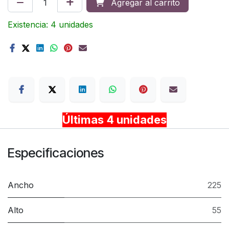
Agregar al carrito
Existencia: 4 unidades
Terms
Últimas 4 unidades
Especificaciones
Ancho
225
Alto
55