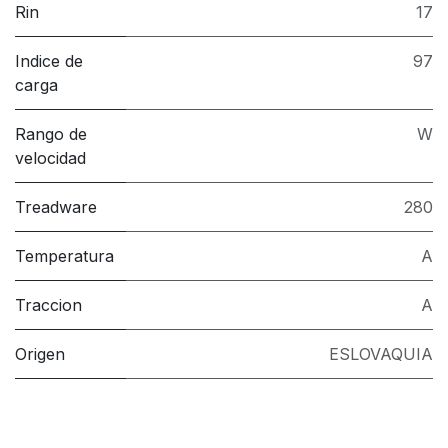
Rin
17
Indice de
97
carga
Rango de
W
velocidad
Treadware
280
Temperatura
A
Traccion
A
Origen
ESLOVAQUIA