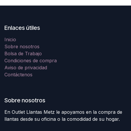
Enlaces útiles
Inicio
Sobre nosotros
Bolsa de Trabajo
Condiciones de compra
Aviso de privacidad
Contáctenos
Sobre nosotros
En Outlet Llantas Metz le apoyamos en la compra de
llantas desde su oficina o la comodidad de su hogar.