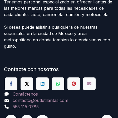
Tenemos personal especializado en ofrecer llantas de
las mejores marcas para todas las necesidades de
cada cliente: auto, camioneta, camión y motocicleta.
Si desea puede asistir a cualquiera de nuestras
sucursales en la ciudad de México y área
metropolitana en donde también lo atenderemos con
gusto.
Contacte con nosotros
Contáctenos
contacto@outletllantas.com
555 115 0785