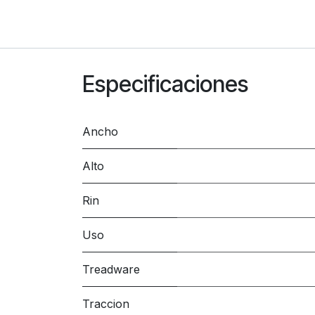
Especificaciones
Ancho
Alto
Rin
Uso
Treadware
Traccion