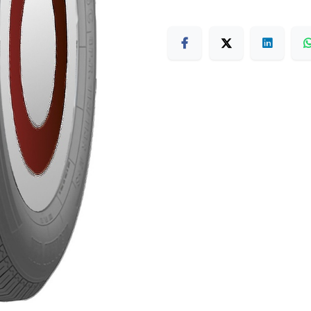
Terms