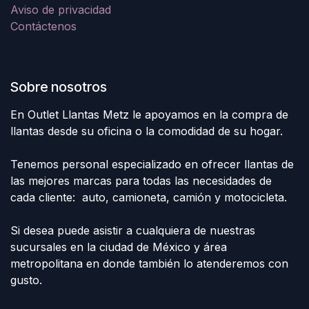
Aviso de privacidad
Contáctenos
Sobre nosotros
En Outlet Llantas Metz le apoyamos en la compra de
llantas desde su oficina o la comodidad de su hogar.
Tenemos personal especializado en ofrecer llantas de
las mejores marcas para todas las necesidades de
cada cliente: auto, camioneta, camión y motocicleta.
Si desea puede asistir a cualquiera de nuestras
sucursales en la ciudad de México y área
metropolitana en donde también lo atenderemos con
gusto.