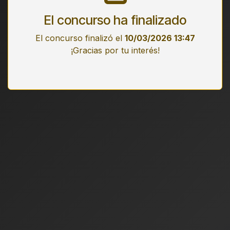
El concurso ha finalizado
El concurso finalizó el
10/03/2026 13:47
¡Gracias por tu interés!