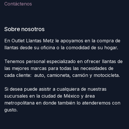
Contáctenos
Sobre nosotros
En Outlet Llantas Metz le apoyamos en la compra de
llantas desde su oficina o la comodidad de su hogar.
Tenemos personal especializado en ofrecer llantas de
las mejores marcas para todas las necesidades de
cada cliente: auto, camioneta, camión y motocicleta.
Si desea puede asistir a cualquiera de nuestras
sucursales en la ciudad de México y área
metropolitana en donde también lo atenderemos con
gusto.