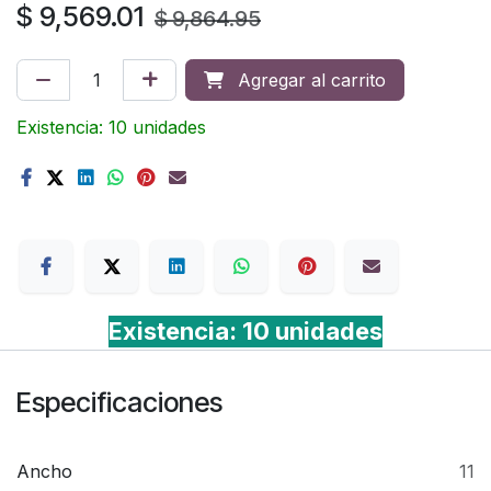
$
9,569.01
$
9,864.95
Agregar al carrito
Existencia: 10 unidades
Terms
Existencia: 10 unidades
Especificaciones
Ancho
11