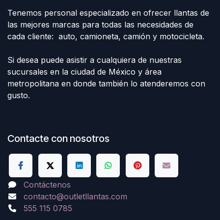
Tenemos personal especializado en ofrecer llantas de
las mejores marcas para todas las necesidades de
cada cliente: auto, camioneta, camión y motocicleta.
Si desea puede asistir a cualquiera de nuestras
sucursales en la ciudad de México y área
metropolitana en donde también lo atenderemos con
gusto.
Contacte con nosotros
Contáctenos
contacto@outletllantas.com
555 115 0785