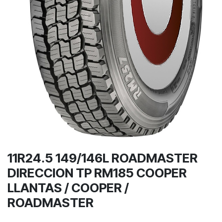
11R24.5 149/146L ROADMASTER
DIRECCION TP RM185 COOPER
LLANTAS / COOPER /
ROADMASTER