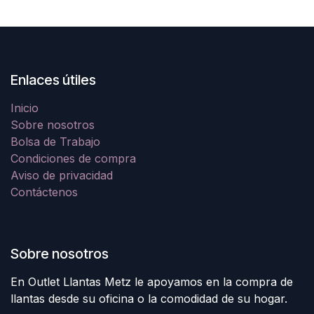
Enlaces útiles
Inicio
Sobre nosotros
Bolsa de Trabajo
Condiciones de compra
Aviso de privacidad
Contáctenos
Sobre nosotros
En Outlet Llantas Metz le apoyamos en la compra de
llantas desde su oficina o la comodidad de su hogar.