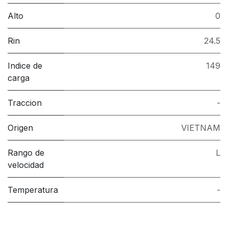
Alto
0
Rin
24.5
Indice de
149
carga
Traccion
-
Origen
VIETNAM
Rango de
L
velocidad
Temperatura
-