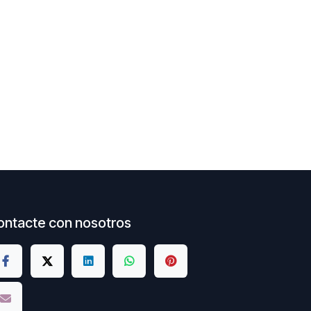
ontacte con nosotros