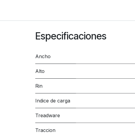
Especificaciones
Ancho
Alto
Rin
Indice de carga
Treadware
Traccion