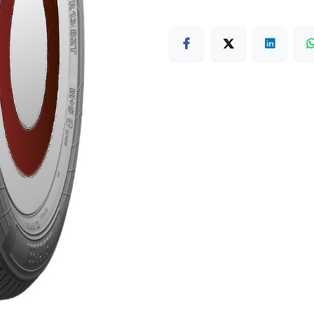
Terms